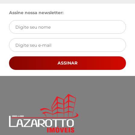
Assine nossa newsletter:
ASSINAR