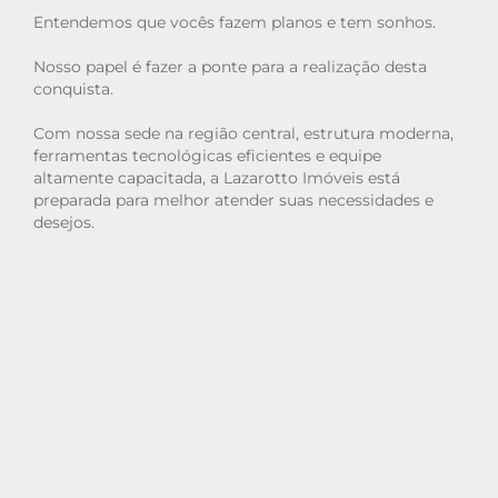
Entendemos que vocês fazem planos e tem sonhos.
Nosso papel é fazer a ponte para a realização desta
conquista.
Com nossa sede na região central, estrutura moderna,
ferramentas tecnológicas eficientes e equipe
altamente capacitada, a Lazarotto Imóveis está
preparada para melhor atender suas necessidades e
desejos.