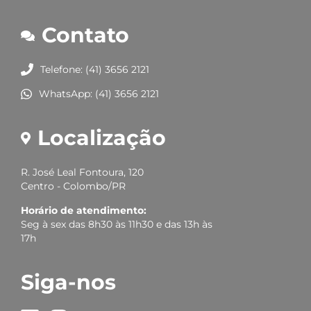
Contato
Telefone: (41) 3656 2121
WhatsApp: (41) 3656 2121
Localização
R. José Leal Fontoura, 120
Centro - Colombo/PR
Horário de atendimento:
Seg à sex das 8h30 às 11h30 e das 13h às
17h
Siga-nos